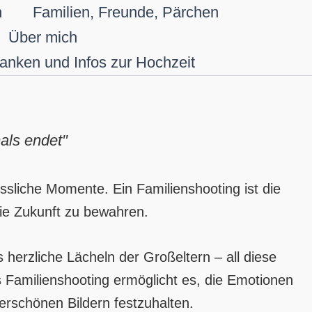
n
Familien, Freunde, Pärchen
Über mich
anken und Infos zur Hochzeit
als endet"
ssliche Momente. Ein Familienshooting ist die
die Zukunft zu bewahren.
herzliche Lächeln der Großeltern – all diese
 Familienshooting ermöglicht es, die Emotionen
erschönen Bildern festzuhalten.