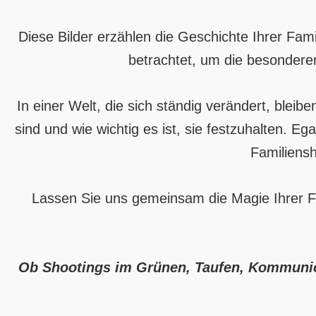
Diese Bilder erzählen die Geschichte Ihrer Fam
betrachtet, um die besondere
In einer Welt, die sich ständig verändert, blei
sind und wie wichtig es ist, sie festzuhalten. 
Familiensh
Lassen Sie uns gemeinsam die Magie Ihrer Fa
Ob Shootings im Grünen, Taufen, Kommunione