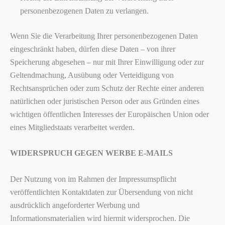
personenbezogenen Daten zu verlangen.
Wenn Sie die Verarbeitung Ihrer personenbezogenen Daten
eingeschränkt haben, dürfen diese Daten – von ihrer
Speicherung abgesehen – nur mit Ihrer Einwilligung oder zur
Geltendmachung, Ausübung oder Verteidigung von
Rechtsansprüchen oder zum Schutz der Rechte einer anderen
natürlichen oder juristischen Person oder aus Gründen eines
wichtigen öffentlichen Interesses der Europäischen Union oder
eines Mitgliedstaats verarbeitet werden.
WIDERSPRUCH GEGEN WERBE E-MAILS
Der Nutzung von im Rahmen der Impressumspflicht
veröffentlichten Kontaktdaten zur Übersendung von nicht
ausdrücklich angeforderter Werbung und
Informationsmaterialien wird hiermit widersprochen. Die