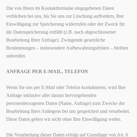
Die von Ihnen im Kontaktformular eingegebenen Daten
verbleiben bei uns, bis Sie uns zur Löschung auffordern, Ihre
Einwilligung zur Speicherung widerrufen oder der Zweck für
die Datenspeicherung entfällt (z.B. nach abgeschlossener
Bearbeitung Ihrer Anfrage). Zwingende gesetzliche
Bestimmungen – insbesondere Aufbewahrungsfristen – bleiben
unberührt.
ANFRAGE PER E-MAIL, TELEFON
Wenn Sie uns per E-Mail oder Telefon kontaktieren, wird Ihre
Anfrage inklusive aller daraus hervorgehenden
personenbezogenen Daten (Name, Anfrage) zum Zwecke der
Bearbeitung Ihres Anliegens bei uns gespeichert und verarbeitet.
Diese Daten geben wir nicht ohne Ihre Einwilligung weiter.
Die Verarbeitung dieser Daten erfolgt auf Grundlage von Art. 6