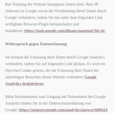
Ihre Nutzung der Website bezogenen Daten (inkl. Ihrer IP-
Adresse) an Google sowie die Verarbeitung dieser Daten durch
Google verhindern, indem Sie das unter dem folgenden Link
verfügbare Browser-Plugin herunterladen und
installieren:
https://tools.google.com/dlpage/gaoptout?hl=de
.
Widerspruch gegen Datenerfassung
Sie können die Erfassung Ihrer Daten durch Google Analytics
verhindern, indem Sie auf folgenden Link klicken. Es wird ein
Opt-Out-Cookie gesetzt, der die Erfassung Ihrer Daten bei
zukünftigen Besuchen dieser Website verhindert:
Google
Analytics deaktivieren
.
Mehr Informationen zum Umgang mit Nutzerdaten bei Google
Analytics finden Sie in der Datenschutzerklärung von
Google:
https://support.google.com/analytics/answer/600424