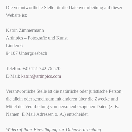
Die verantwortliche Stelle für die Datenverarbeitung auf dieser
Website ist:
Katrin Zimmermann
Artinpics – Fotografie und Kunst
Linden 6
94107 Untergriesbach
Telefon: +49 151 742 76 570
E-Mail:
katrin@artinpics.com
Verantwortliche Stelle ist die natürliche oder juristische Person,
die allein oder gemeinsam mit anderen über die Zwecke und
Mittel der Verarbeitung von personenbezogenen Daten (z. B.
Namen, E-Mail-Adressen o. Ä.) entscheidet.
Widerruf Ihrer Einwilligung zur Datenverarbeitung