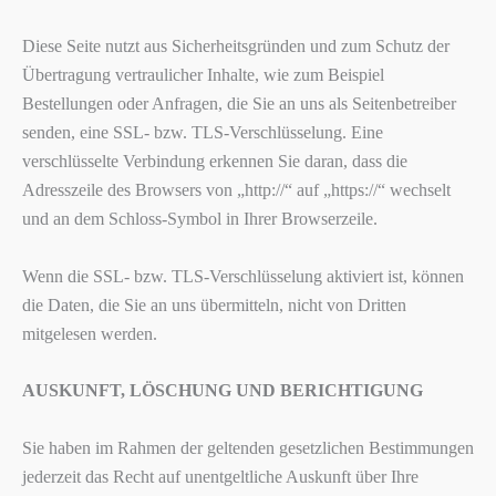
Diese Seite nutzt aus Sicherheitsgründen und zum Schutz der
Übertragung vertraulicher Inhalte, wie zum Beispiel
Bestellungen oder Anfragen, die Sie an uns als Seitenbetreiber
senden, eine SSL- bzw. TLS-Verschlüsselung. Eine
verschlüsselte Verbindung erkennen Sie daran, dass die
Adresszeile des Browsers von „http://“ auf „https://“ wechselt
und an dem Schloss-Symbol in Ihrer Browserzeile.
Wenn die SSL- bzw. TLS-Verschlüsselung aktiviert ist, können
die Daten, die Sie an uns übermitteln, nicht von Dritten
mitgelesen werden.
AUSKUNFT, LÖSCHUNG UND BERICHTIGUNG
Sie haben im Rahmen der geltenden gesetzlichen Bestimmungen
jederzeit das Recht auf unentgeltliche Auskunft über Ihre