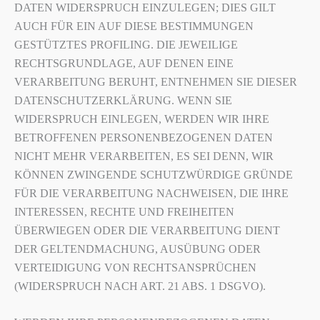
DATEN WIDERSPRUCH EINZULEGEN; DIES GILT
AUCH FÜR EIN AUF DIESE BESTIMMUNGEN
GESTÜTZTES PROFILING. DIE JEWEILIGE
RECHTSGRUNDLAGE, AUF DENEN EINE
VERARBEITUNG BERUHT, ENTNEHMEN SIE DIESER
DATENSCHUTZERKLÄRUNG. WENN SIE
WIDERSPRUCH EINLEGEN, WERDEN WIR IHRE
BETROFFENEN PERSONENBEZOGENEN DATEN
NICHT MEHR VERARBEITEN, ES SEI DENN, WIR
KÖNNEN ZWINGENDE SCHUTZWÜRDIGE GRÜNDE
FÜR DIE VERARBEITUNG NACHWEISEN, DIE IHRE
INTERESSEN, RECHTE UND FREIHEITEN
ÜBERWIEGEN ODER DIE VERARBEITUNG DIENT
DER GELTENDMACHUNG, AUSÜBUNG ODER
VERTEIDIGUNG VON RECHTSANSPRÜCHEN
(WIDERSPRUCH NACH ART. 21 ABS. 1 DSGVO).