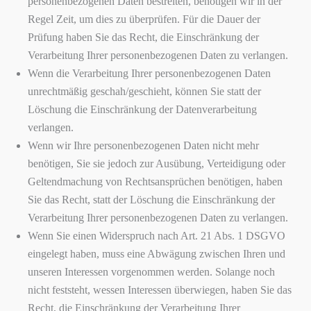
personenbezogenen Daten bestreiten, benötigen wir in der
Regel Zeit, um dies zu überprüfen. Für die Dauer der
Prüfung haben Sie das Recht, die Einschränkung der
Verarbeitung Ihrer personenbezogenen Daten zu verlangen.
Wenn die Verarbeitung Ihrer personenbezogenen Daten
unrechtmäßig geschah/geschieht, können Sie statt der
Löschung die Einschränkung der Datenverarbeitung
verlangen.
Wenn wir Ihre personenbezogenen Daten nicht mehr
benötigen, Sie sie jedoch zur Ausübung, Verteidigung oder
Geltendmachung von Rechtsansprüchen benötigen, haben
Sie das Recht, statt der Löschung die Einschränkung der
Verarbeitung Ihrer personenbezogenen Daten zu verlangen.
Wenn Sie einen Widerspruch nach Art. 21 Abs. 1 DSGVO
eingelegt haben, muss eine Abwägung zwischen Ihren und
unseren Interessen vorgenommen werden. Solange noch
nicht feststeht, wessen Interessen überwiegen, haben Sie das
Recht, die Einschränkung der Verarbeitung Ihrer