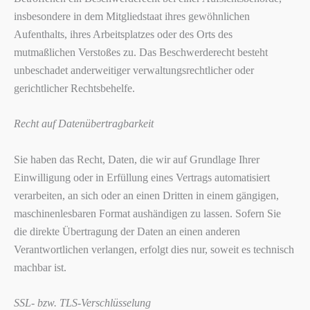
insbesondere in dem Mitgliedstaat ihres gewöhnlichen
Aufenthalts, ihres Arbeitsplatzes oder des Orts des
mutmaßlichen Verstoßes zu. Das Beschwerderecht besteht
unbeschadet anderweitiger verwaltungsrechtlicher oder
gerichtlicher Rechtsbehelfe.
Recht auf Datenübertragbarkeit
Sie haben das Recht, Daten, die wir auf Grundlage Ihrer
Einwilligung oder in Erfüllung eines Vertrags automatisiert
verarbeiten, an sich oder an einen Dritten in einem gängigen,
maschinenlesbaren Format aushändigen zu lassen. Sofern Sie
die direkte Übertragung der Daten an einen anderen
Verantwortlichen verlangen, erfolgt dies nur, soweit es technisch
machbar ist.
SSL- bzw. TLS-Verschlüsselung