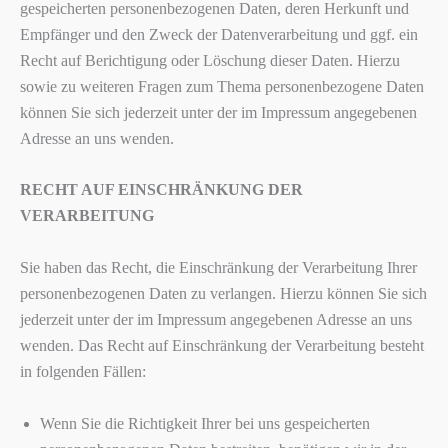
gespeicherten personenbezogenen Daten, deren Herkunft und
Empfänger und den Zweck der Datenverarbeitung und ggf. ein
Recht auf Berichtigung oder Löschung dieser Daten. Hierzu
sowie zu weiteren Fragen zum Thema personenbezogene Daten
können Sie sich jederzeit unter der im Impressum angegebenen
Adresse an uns wenden.
RECHT AUF EINSCHRÄNKUNG DER
VERARBEITUNG
Sie haben das Recht, die Einschränkung der Verarbeitung Ihrer
personenbezogenen Daten zu verlangen. Hierzu können Sie sich
jederzeit unter der im Impressum angegebenen Adresse an uns
wenden. Das Recht auf Einschränkung der Verarbeitung besteht
in folgenden Fällen:
Wenn Sie die Richtigkeit Ihrer bei uns gespeicherten