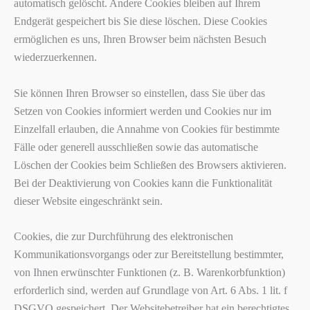
automatisch gelöscht. Andere Cookies bleiben auf Ihrem
Endgerät gespeichert bis Sie diese löschen. Diese Cookies
ermöglichen es uns, Ihren Browser beim nächsten Besuch
wiederzuerkennen.
Sie können Ihren Browser so einstellen, dass Sie über das
Setzen von Cookies informiert werden und Cookies nur im
Einzelfall erlauben, die Annahme von Cookies für bestimmte
Fälle oder generell ausschließen sowie das automatische
Löschen der Cookies beim Schließen des Browsers aktivieren.
Bei der Deaktivierung von Cookies kann die Funktionalität
dieser Website eingeschränkt sein.
Cookies, die zur Durchführung des elektronischen
Kommunikationsvorgangs oder zur Bereitstellung bestimmter,
von Ihnen erwünschter Funktionen (z. B. Warenkorbfunktion)
erforderlich sind, werden auf Grundlage von Art. 6 Abs. 1 lit. f
DSGVO gespeichert. Der Websitebetreiber hat ein berechtigtes