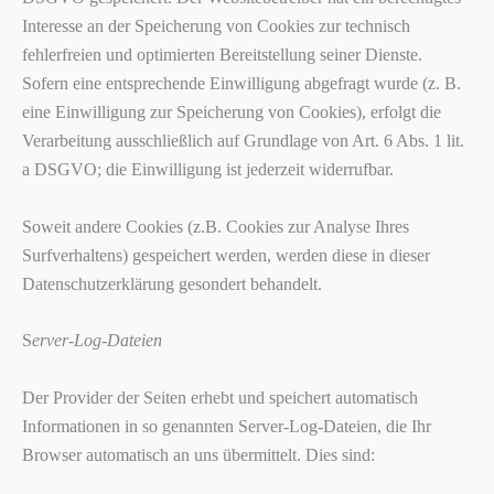
Interesse an der Speicherung von Cookies zur technisch
fehlerfreien und optimierten Bereitstellung seiner Dienste.
Sofern eine entsprechende Einwilligung abgefragt wurde (z. B.
eine Einwilligung zur Speicherung von Cookies), erfolgt die
Verarbeitung ausschließlich auf Grundlage von Art. 6 Abs. 1 lit.
a DSGVO; die Einwilligung ist jederzeit widerrufbar.
Soweit andere Cookies (z.B. Cookies zur Analyse Ihres
Surfverhaltens) gespeichert werden, werden diese in dieser
Datenschutzerklärung gesondert behandelt.
S
erver-Log-Dateien
Der Provider der Seiten erhebt und speichert automatisch
Informationen in so genannten Server-Log-Dateien, die Ihr
Browser automatisch an uns übermittelt. Dies sind: