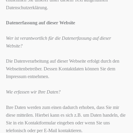
Datenschutzerklärung.
Datenerfassung auf dieser Website
Wer ist verantwortlich für die Datenerfassung auf dieser
Website?
Die Datenverarbeitung auf dieser Webseite erfolgt durch den
Webseitenbetreiber. Dessen Kontaktdaten können Sie dem
Impressum entnehmen.
Wie erfassen wir Ihre Daten?
Ihre Daten werden zum einen dadurch erhoben, dass Sie mir
diese mitteilen. Hierbei kann es sich z.B. um Daten handeln, die
Sie in ein Kontaktformular eingeben oder wenn Sie uns
telefonisch oder per E-Mail kontaktieren.