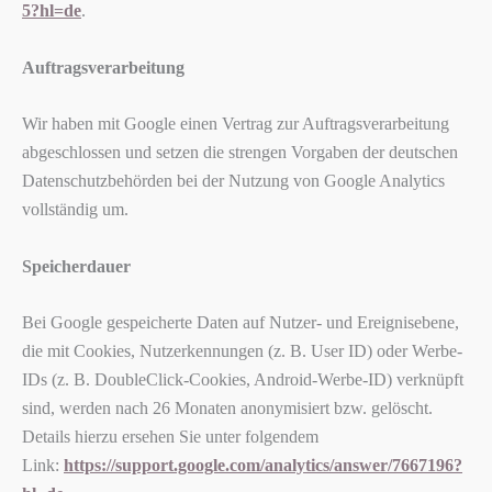
5?hl=de
.
Auftragsverarbeitung
Wir haben mit Google einen Vertrag zur Auftragsverarbeitung
abgeschlossen und setzen die strengen Vorgaben der deutschen
Datenschutzbehörden bei der Nutzung von Google Analytics
vollständig um.
Speicherdauer
Bei Google gespeicherte Daten auf Nutzer- und Ereignisebene,
die mit Cookies, Nutzerkennungen (z. B. User ID) oder Werbe-
IDs (z. B. DoubleClick-Cookies, Android-Werbe-ID) verknüpft
sind, werden nach 26 Monaten anonymisiert bzw. gelöscht.
Details hierzu ersehen Sie unter folgendem
Link:
https://support.google.com/analytics/answer/7667196?