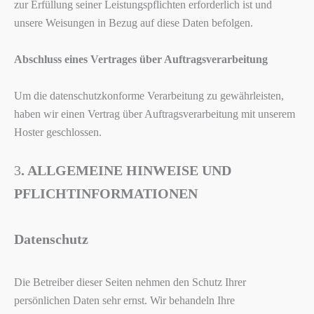
zur Erfüllung seiner Leistungspflichten erforderlich ist und
unsere Weisungen in Bezug auf diese Daten befolgen.
Abschluss eines Vertrages über Auftragsverarbeitung
Um die datenschutzkonforme Verarbeitung zu gewährleisten,
haben wir einen Vertrag über Auftragsverarbeitung mit unserem
Hoster geschlossen.
3
. ALLGEMEINE HINWEISE UND
PFLICHTINFORMATIONEN
Datenschutz
Die Betreiber dieser Seiten nehmen den Schutz Ihrer
persönlichen Daten sehr ernst. Wir behandeln Ihre