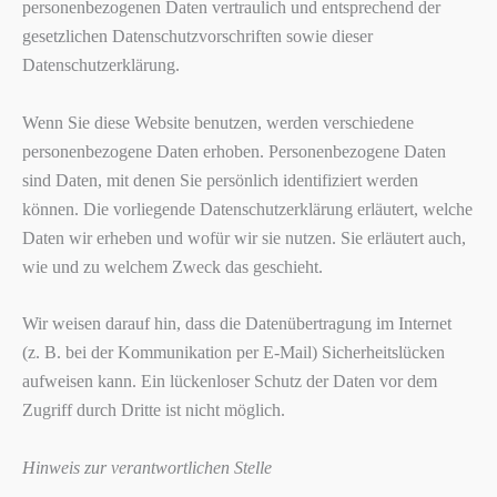
personenbezogenen Daten vertraulich und entsprechend der
gesetzlichen Datenschutzvorschriften sowie dieser
Datenschutzerklärung.
Wenn Sie diese Website benutzen, werden verschiedene
personenbezogene Daten erhoben. Personenbezogene Daten
sind Daten, mit denen Sie persönlich identifiziert werden
können. Die vorliegende Datenschutzerklärung erläutert, welche
Daten wir erheben und wofür wir sie nutzen. Sie erläutert auch,
wie und zu welchem Zweck das geschieht.
Wir weisen darauf hin, dass die Datenübertragung im Internet
(z. B. bei der Kommunikation per E-Mail) Sicherheitslücken
aufweisen kann. Ein lückenloser Schutz der Daten vor dem
Zugriff durch Dritte ist nicht möglich.
Hinweis zur verantwortlichen Stelle