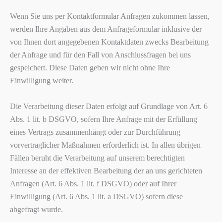
Wenn Sie uns per Kontaktformular Anfragen zukommen lassen,
werden Ihre Angaben aus dem Anfrageformular inklusive der
von Ihnen dort angegebenen Kontaktdaten zwecks Bearbeitung
der Anfrage und für den Fall von Anschlussfragen bei uns
gespeichert. Diese Daten geben wir nicht ohne Ihre
Einwilligung weiter.
Die Verarbeitung dieser Daten erfolgt auf Grundlage von Art. 6
Abs. 1 lit. b DSGVO, sofern Ihre Anfrage mit der Erfüllung
eines Vertrags zusammenhängt oder zur Durchführung
vorvertraglicher Maßnahmen erforderlich ist. In allen übrigen
Fällen beruht die Verarbeitung auf unserem berechtigten
Interesse an der effektiven Bearbeitung der an uns gerichteten
Anfragen (Art. 6 Abs. 1 lit. f DSGVO) oder auf Ihrer
Einwilligung (Art. 6 Abs. 1 lit. a DSGVO) sofern diese
abgefragt wurde.