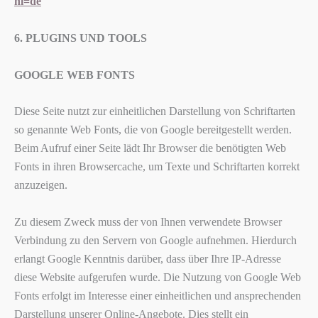
hl=de
6. PLUGINS UND TOOLS
GOOGLE WEB FONTS
Diese Seite nutzt zur einheitlichen Darstellung von Schriftarten
so genannte Web Fonts, die von Google bereitgestellt werden.
Beim Aufruf einer Seite lädt Ihr Browser die benötigten Web
Fonts in ihren Browsercache, um Texte und Schriftarten korrekt
anzuzeigen.
Zu diesem Zweck muss der von Ihnen verwendete Browser
Verbindung zu den Servern von Google aufnehmen. Hierdurch
erlangt Google Kenntnis darüber, dass über Ihre IP-Adresse
diese Website aufgerufen wurde. Die Nutzung von Google Web
Fonts erfolgt im Interesse einer einheitlichen und ansprechenden
Darstellung unserer Online-Angebote. Dies stellt ein