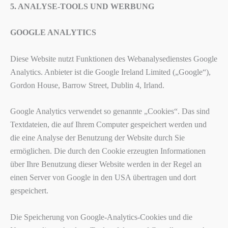
5. ANALYSE-TOOLS UND WERBUNG
GOOGLE ANALYTICS
Diese Website nutzt Funktionen des Webanalysedienstes Google
Analytics. Anbieter ist die Google Ireland Limited („Google“),
Gordon House, Barrow Street, Dublin 4, Irland.
Google Analytics verwendet so genannte „Cookies“. Das sind
Textdateien, die auf Ihrem Computer gespeichert werden und
die eine Analyse der Benutzung der Website durch Sie
ermöglichen. Die durch den Cookie erzeugten Informationen
über Ihre Benutzung dieser Website werden in der Regel an
einen Server von Google in den USA übertragen und dort
gespeichert.
Die Speicherung von Google-Analytics-Cookies und die