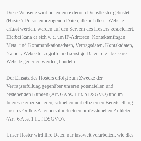
Diese Webseite wird bei einem externen Dienstleister gehostet
(Hoster). Personenbezogenen Daten, die auf dieser Website
erfasst werden, werden auf den Servern des Hosters gespeichert.
Hierbei kann es sich v. a. um IP-Adressen, Kontaktanfragen,
Meta- und Kommunikationsdaten, Vertragsdaten, Kontaktdaten,
Namen, Webseitenzugriffe und sonstige Daten, die über eine
Website generiert werden, handeln.
Der Einsatz des Hosters erfolgt zum Zwecke der
Vertragserfüllung gegenüber unseren potenziellen und
bestehenden Kunden (Art. 6 Abs. 1 lit. b DSGVO) und im
Interesse einer sicheren, schnellen und effizienten Bereitstellung
unseres Online-Angebots durch einen professionellen Anbieter
(Art. 6 Abs. 1 lit. f DSGVO).
Unser Hoster wird Ihre Daten nur insoweit verarbeiten, wie dies