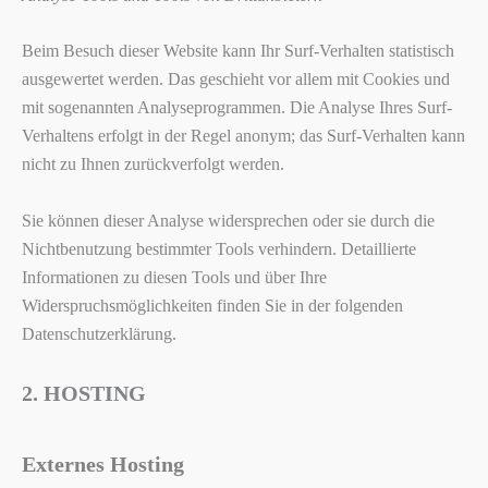
Beim Besuch dieser Website kann Ihr Surf-Verhalten statistisch
ausgewertet werden. Das geschieht vor allem mit Cookies und
mit sogenannten Analyseprogrammen. Die Analyse Ihres Surf-
Verhaltens erfolgt in der Regel anonym; das Surf-Verhalten kann
nicht zu Ihnen zurückverfolgt werden.
Sie können dieser Analyse widersprechen oder sie durch die
Nichtbenutzung bestimmter Tools verhindern. Detaillierte
Informationen zu diesen Tools und über Ihre
Widerspruchsmöglichkeiten finden Sie in der folgenden
Datenschutzerklärung.
2. HOSTING
Externes Hosting