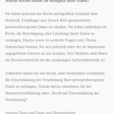
Welche Rechte haben Sie bezüglich Ihrer Daten?
Sie haben jederzeit das Recht unentgeltlich Auskunft über
Herkunft, Empfänger und Zweck Ihrer gespeicherten
personenbezogenen Daten zu erhalten. Sie haben außerdem ein
Recht, die Berichtigung oder Löschung dieser Daten zu
verlangen. Hierzu sowie zu weiteren Fragen zum Thema
Datenschutz können Sie sich jederzeit unter der im Impressum
angegebenen Adresse an uns wenden. Des Weiteren steht Ihnen
ein Beschwerderecht bei der zuständigen Aufsichtsbehörde zu.
Außerdem haben Sie das Recht, unter bestimmten Umständen
die Einschränkung der Verarbeitung Ihrer personenbezogenen
Daten zu verlangen. Details hierzu entnehmen Sie der
Datenschutzerklärung unter „Recht auf Einschränkung der
Verarbeitung“.
Analyse-Tools und Tools von Drittanbietern