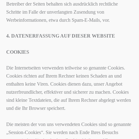
Betreiber der Seiten behalten sich ausdrücklich rechtliche
Schritte im Falle der unverlangten Zusendung von
Werbeinformationen, etwa durch Spam-E-Mails, vor.
4. DATENERFASSUNG AUF DIESER WEBSITE
COOKIES
Die Internetseiten verwenden teilweise so genannte Cookies.
Cookies richten auf Ihrem Rechner keinen Schaden an und
enthalten keine Viren. Cookies dienen dazu, unser Angebot
nutzerfreundlicher, effektiver und sicherer zu machen. Cookies
sind kleine Textdateien, die auf Ihrem Rechner abgelegt werden
und die Ihr Browser speichert.
Die meisten der von uns verwendeten Cookies sind so genannte
„Session-Cookies“. Sie werden nach Ende Ihres Besuchs