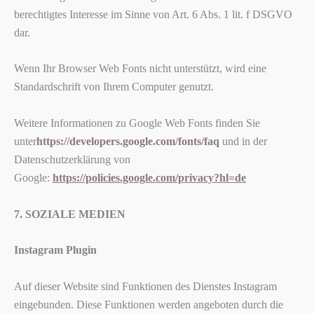
berechtigtes Interesse im Sinne von Art. 6 Abs. 1 lit. f DSGVO
dar.
Wenn Ihr Browser Web Fonts nicht unterstützt, wird eine
Standardschrift von Ihrem Computer genutzt.
Weitere Informationen zu Google Web Fonts finden Sie
unter
https://developers.google.com/fonts/faq
und in der
Datenschutzerklärung von
Google:
https://policies.google.com/privacy?hl=de
7. SOZIALE MEDIEN
Instagram Plugin
Auf dieser Website sind Funktionen des Dienstes Instagram
eingebunden. Diese Funktionen werden angeboten durch die