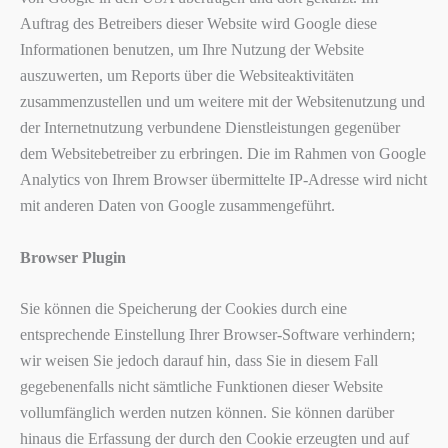
Auftrag des Betreibers dieser Website wird Google diese
Informationen benutzen, um Ihre Nutzung der Website
auszuwerten, um Reports über die Websiteaktivitäten
zusammenzustellen und um weitere mit der Websitenutzung und
der Internetnutzung verbundene Dienstleistungen gegenüber
dem Websitebetreiber zu erbringen. Die im Rahmen von Google
Analytics von Ihrem Browser übermittelte IP-Adresse wird nicht
mit anderen Daten von Google zusammengeführt.
Browser Plugin
Sie können die Speicherung der Cookies durch eine
entsprechende Einstellung Ihrer Browser-Software verhindern;
wir weisen Sie jedoch darauf hin, dass Sie in diesem Fall
gegebenenfalls nicht sämtliche Funktionen dieser Website
vollumfänglich werden nutzen können. Sie können darüber
hinaus die Erfassung der durch den Cookie erzeugten und auf