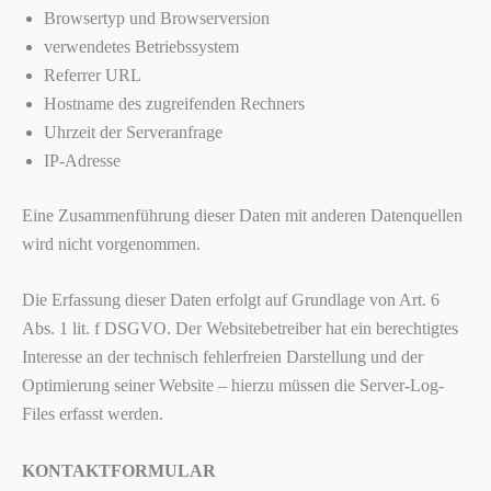
Browsertyp und Browserversion
verwendetes Betriebssystem
Referrer URL
Hostname des zugreifenden Rechners
Uhrzeit der Serveranfrage
IP-Adresse
Eine Zusammenführung dieser Daten mit anderen Datenquellen
wird nicht vorgenommen.
Die Erfassung dieser Daten erfolgt auf Grundlage von Art. 6
Abs. 1 lit. f DSGVO. Der Websitebetreiber hat ein berechtigtes
Interesse an der technisch fehlerfreien Darstellung und der
Optimierung seiner Website – hierzu müssen die Server-Log-
Files erfasst werden.
KONTAKTFORMULAR