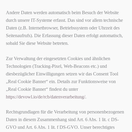
Andere Daten werden automatisch beim Besuch der Website
durch unsere IT-Systeme erfasst. Das sind vor allem technische
Daten (z.B. Internetbrowser, Betriebssystem oder Uhrzeit des
Seitenaufrufs). Die Erfassung dieser Daten erfolgt automatisch,
sobald Sie diese Website betreten.
Zur Verwaltung der eingesetzten Cookies und ähnlichen
Technologien (Tracking-Pixel, Web-Beacons etc.) und
diesbezüglicher Einwilligungen setzen wir das Consent Tool
„Real Cookie Banner“ ein. Details zur Funktionsweise von
„Real Cookie Banner“ findest du unter
https://devowl.io/de/rcb/datenverarbeitung/
.
Rechtsgrundlagen für die Verarbeitung von personenbezogenen
Daten in diesem Zusammenhang sind Art. 6 Abs. 1 lit. c DS-
GVO und Art. 6 Abs. 1 lit. f DS-GVO. Unser berechtigtes