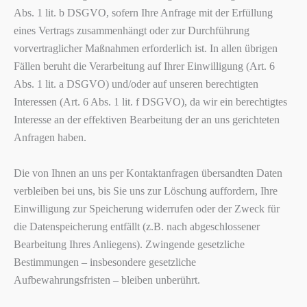
Abs. 1 lit. b DSGVO, sofern Ihre Anfrage mit der Erfüllung
eines Vertrags zusammenhängt oder zur Durchführung
vorvertraglicher Maßnahmen erforderlich ist. In allen übrigen
Fällen beruht die Verarbeitung auf Ihrer Einwilligung (Art. 6
Abs. 1 lit. a DSGVO) und/oder auf unseren berechtigten
Interessen (Art. 6 Abs. 1 lit. f DSGVO), da wir ein berechtigtes
Interesse an der effektiven Bearbeitung der an uns gerichteten
Anfragen haben.
Die von Ihnen an uns per Kontaktanfragen übersandten Daten
verbleiben bei uns, bis Sie uns zur Löschung auffordern, Ihre
Einwilligung zur Speicherung widerrufen oder der Zweck für
die Datenspeicherung entfällt (z.B. nach abgeschlossener
Bearbeitung Ihres Anliegens). Zwingende gesetzliche
Bestimmungen – insbesondere gesetzliche
Aufbewahrungsfristen – bleiben unberührt.