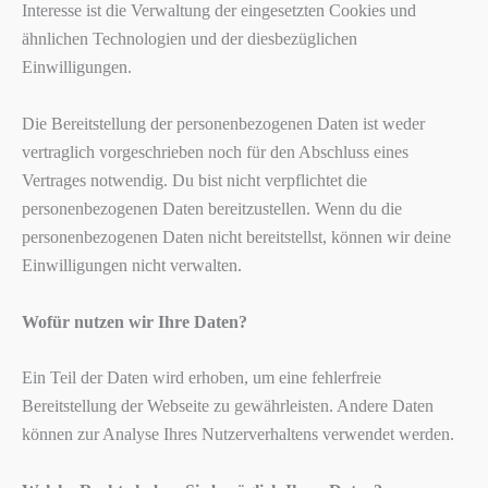
Interesse ist die Verwaltung der eingesetzten Cookies und
ähnlichen Technologien und der diesbezüglichen
Einwilligungen.
Die Bereitstellung der personenbezogenen Daten ist weder
vertraglich vorgeschrieben noch für den Abschluss eines
Vertrages notwendig. Du bist nicht verpflichtet die
personenbezogenen Daten bereitzustellen. Wenn du die
personenbezogenen Daten nicht bereitstellst, können wir deine
Einwilligungen nicht verwalten.
Wofür nutzen wir Ihre Daten?
Ein Teil der Daten wird erhoben, um eine fehlerfreie
Bereitstellung der Webseite zu gewährleisten. Andere Daten
können zur Analyse Ihres Nutzerverhaltens verwendet werden.