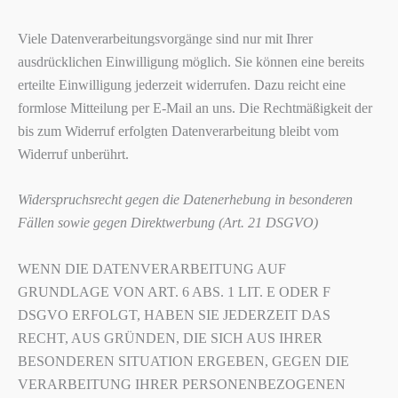
Viele Datenverarbeitungsvorgänge sind nur mit Ihrer
ausdrücklichen Einwilligung möglich. Sie können eine bereits
erteilte Einwilligung jederzeit widerrufen. Dazu reicht eine
formlose Mitteilung per E-Mail an uns. Die Rechtmäßigkeit der
bis zum Widerruf erfolgten Datenverarbeitung bleibt vom
Widerruf unberührt.
Widerspruchsrecht gegen die Datenerhebung in besonderen
Fällen sowie gegen Direktwerbung (Art. 21 DSGVO)
WENN DIE DATENVERARBEITUNG AUF
GRUNDLAGE VON ART. 6 ABS. 1 LIT. E ODER F
DSGVO ERFOLGT, HABEN SIE JEDERZEIT DAS
RECHT, AUS GRÜNDEN, DIE SICH AUS IHRER
BESONDEREN SITUATION ERGEBEN, GEGEN DIE
VERARBEITUNG IHRER PERSONENBEZOGENEN