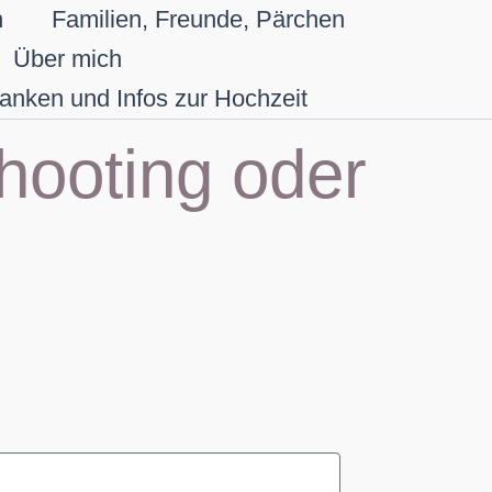
n
Familien, Freunde, Pärchen
Über mich
anken und Infos zur Hochzeit
Shooting oder